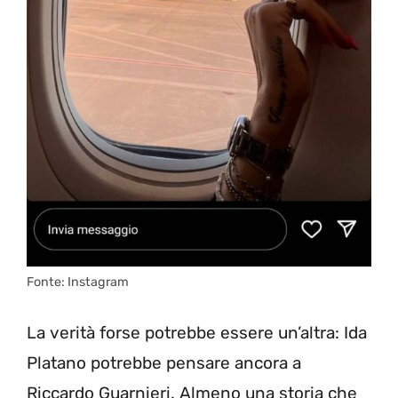
Fonte: Instagram
La verità forse potrebbe essere un’altra: Ida
Platano potrebbe pensare ancora a
Riccardo Guarnieri. Almeno una storia che