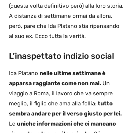
(questa volta definitivo però) alla loro storia.
A distanza di settimane ormai da allora,
però, pare che Ida Platano stia ripensando
al suo ex. Ecco tutta la verità.
L’inaspettato indizio social
Ida Platano
nelle ultime settimane è
apparsa raggiante come non mai.
Un
viaggio a Roma, il lavoro che va sempre
meglio, il figlio che ama alla follia:
tutto
sembra andare per il verso giusto per lei.
Le
uniche informazioni che ci mancano