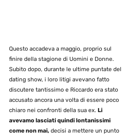
Questo accadeva a maggio, proprio sul
finire della stagione di Uomini e Donne.
Subito dopo, durante le ultime puntate del
dating show, i loro litigi avevano fatto
discutere tantissimo e Riccardo era stato
accusato ancora una volta di essere poco
chiaro nei confronti della sua ex.
Li
avevamo lasciati quindi lontanissimi
come non mai,
decisi a mettere un punto