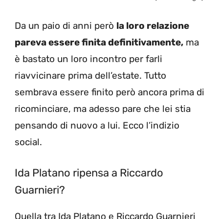
Da un paio di anni però
la loro relazione
pareva essere finita definitivamente,
ma
è bastato un loro incontro per farli
riavvicinare prima dell’estate. Tutto
sembrava essere finito però ancora prima di
ricominciare, ma adesso pare che lei stia
pensando di nuovo a lui. Ecco l’indizio
social.
Ida Platano ripensa a Riccardo
Guarnieri?
Quella tra Ida Platano e Riccardo Guarnieri