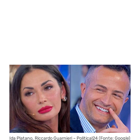
Ida Platano, Riccardo Guarnieri – Political24 (Fonte: Google)