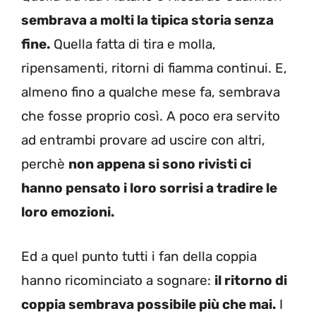
sembrava a molti la tipica storia senza
fine.
Quella fatta di tira e molla,
ripensamenti, ritorni di fiamma continui. E,
almeno fino a qualche mese fa, sembrava
che fosse proprio così. A poco era servito
ad entrambi provare ad uscire con altri,
perchè
non appena si sono rivisti ci
hanno pensato i loro sorrisi a tradire le
loro emozioni.
Ed a quel punto tutti i fan della coppia
hanno ricominciato a sognare:
il ritorno di
coppia sembrava possibile più che mai.
I