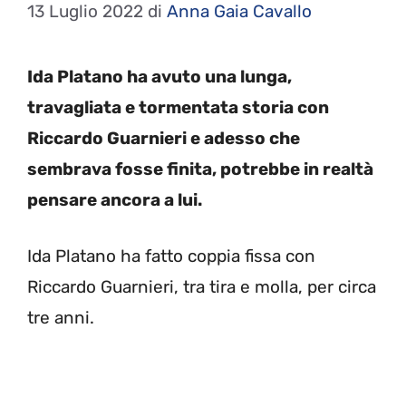
13 Luglio 2022
di
Anna Gaia Cavallo
Ida Platano ha avuto una lunga,
travagliata e tormentata storia con
Riccardo Guarnieri e adesso che
sembrava fosse finita, potrebbe in realtà
pensare ancora a lui.
Ida Platano ha fatto coppia fissa con
Riccardo Guarnieri, tra tira e molla, per circa
tre anni.