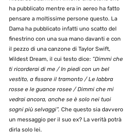
ha pubblicato mentre era in aereo ha fatto
pensare a moltissime persone questo. La
Dama ha pubblicato infatti uno scatto del
finestrino con una sua mano davanti e con
il pezzo di una canzone di Taylor Swift,
Wildest Dream, il cui testo dice:
“Dimmi che
ti ricorderai di me / In piedi con un bel
vestito, a fissare il tramonto / Le labbra
rosse e le guance rosee / Dimmi che mi
vedrai ancora, anche se è solo nei tuoi
sogni più selvaggi”.
Che questo sia davvero
un messaggio per il suo ex? La verità potrà
dirla solo lei.