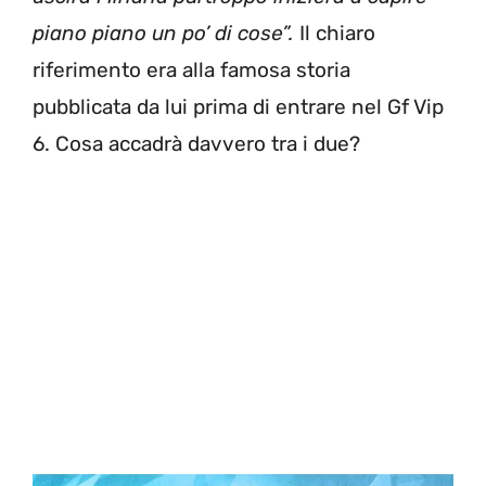
piano piano un po’ di cose”.
Il chiaro
riferimento era alla famosa storia
pubblicata da lui prima di entrare nel Gf Vip
6. Cosa accadrà davvero tra i due?