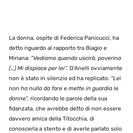
La donna, ospite di Federica Panicucci, ha
detto riguardo al rapporto tra Biagio e
Miriana:
“Vediamo quando uscirà, poverina
(…) Mi dispiace per lei”.
D’Anelli ovviamente
non è stato in silenzio ed ha replicato:
“Lei
non ha nulla da fare e mette in guardia le
donne”,
ricordando le parole della sua
fidanzata, che avrebbe detto di non essere
davvero amica della Titocchia, di
conoscerla a stento e di averle parlato solo