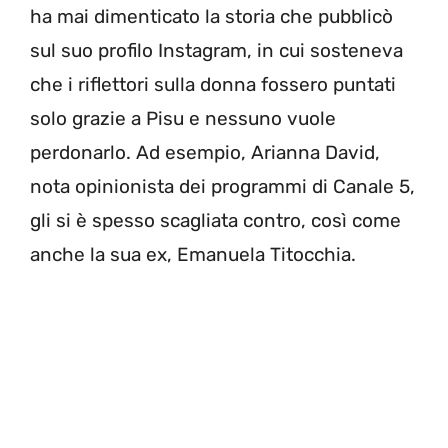
ha mai dimenticato la storia che pubblicò
sul suo profilo Instagram, in cui sosteneva
che i riflettori sulla donna fossero puntati
solo grazie a Pisu e nessuno vuole
perdonarlo. Ad esempio, Arianna David,
nota opinionista dei programmi di Canale 5,
gli si è spesso scagliata contro, così come
anche la sua ex, Emanuela Titocchia.