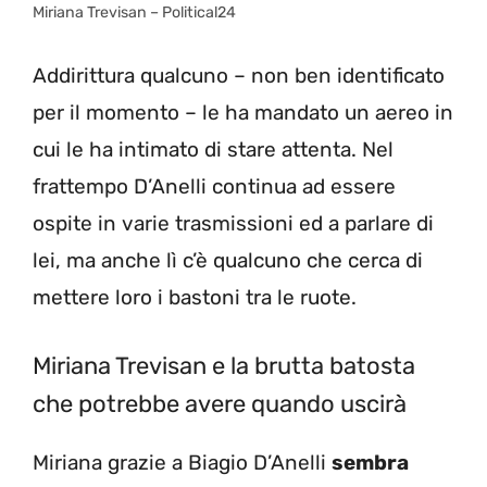
Miriana Trevisan – Political24
Addirittura qualcuno – non ben identificato
per il momento – le ha mandato un aereo in
cui le ha intimato di stare attenta. Nel
frattempo D’Anelli continua ad essere
ospite in varie trasmissioni ed a parlare di
lei, ma anche lì c’è qualcuno che cerca di
mettere loro i bastoni tra le ruote.
Miriana Trevisan e la brutta batosta
che potrebbe avere quando uscirà
Miriana grazie a Biagio D’Anelli
sembra