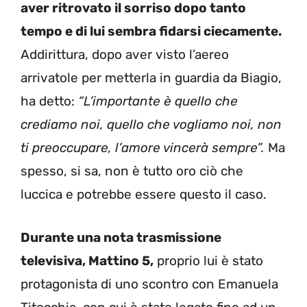
aver ritrovato il sorriso dopo tanto
tempo e di lui sembra fidarsi ciecamente.
Addirittura, dopo aver visto l’aereo
arrivatole per metterla in guardia da Biagio,
ha detto:
“L’importante è quello che
crediamo noi, quello che vogliamo noi, non
ti preoccupare, l’amore vincerà sempre”.
Ma
spesso, si sa, non è tutto oro ciò che
luccica e potrebbe essere questo il caso.
Durante una nota trasmissione
televisiva, Mattino 5,
proprio lui è stato
protagonista di uno scontro con Emanuela