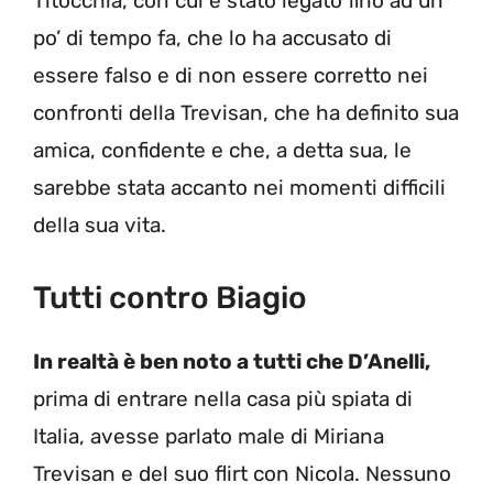
Titocchia, con cui è stato legato fino ad un
po’ di tempo fa, che lo ha accusato di
essere falso e di non essere corretto nei
confronti della Trevisan, che ha definito sua
amica, confidente e che, a detta sua, le
sarebbe stata accanto nei momenti difficili
della sua vita.
Tutti contro Biagio
In realtà è ben noto a tutti che D’Anelli,
prima di entrare nella casa più spiata di
Italia, avesse parlato male di Miriana
Trevisan e del suo flirt con Nicola. Nessuno