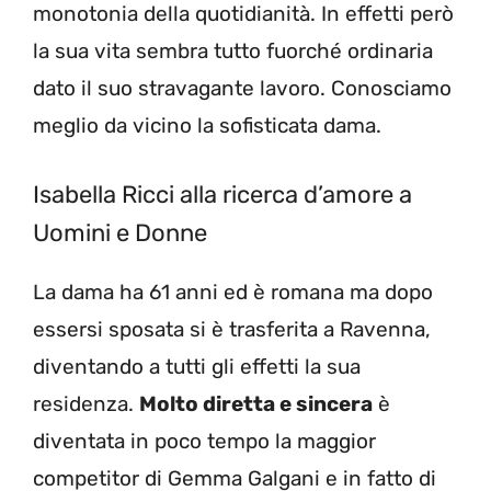
monotonia della quotidianità. In effetti però
la sua vita sembra tutto fuorché ordinaria
dato il suo stravagante lavoro. Conosciamo
meglio da vicino la sofisticata dama.
Isabella Ricci alla ricerca d’amore a
Uomini e Donne
La dama ha 61 anni ed è romana ma dopo
essersi sposata si è trasferita a Ravenna,
diventando a tutti gli effetti la sua
residenza.
Molto diretta e sincera
è
diventata in poco tempo la maggior
competitor di Gemma Galgani e in fatto di