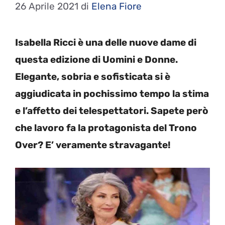
26 Aprile 2021
di
Elena Fiore
Isabella Ricci è una delle nuove dame di
questa edizione di Uomini e Donne.
Elegante, sobria e sofisticata si è
aggiudicata in pochissimo tempo la stima
e l’affetto dei telespettatori. Sapete però
che lavoro fa la protagonista del Trono
Over? E’ veramente stravagante!