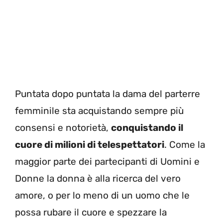
Puntata dopo puntata la dama del parterre
femminile sta acquistando sempre più
consensi e notorietà,
conquistando il
cuore di milioni di telespettatori
. Come la
maggior parte dei partecipanti di Uomini e
Donne la donna è alla ricerca del vero
amore, o per lo meno di un uomo che le
possa rubare il cuore e spezzare la