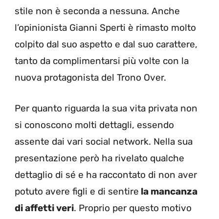
stile non è seconda a nessuna. Anche
l’opinionista Gianni Sperti è rimasto molto
colpito dal suo aspetto e dal suo carattere,
tanto da complimentarsi più volte con la
nuova protagonista del Trono Over.
Per quanto riguarda la sua vita privata non
si conoscono molti dettagli, essendo
assente dai vari social network. Nella sua
presentazione però ha rivelato qualche
dettaglio di sé e ha raccontato di non aver
potuto avere figli e di sentire
la mancanza
di affetti veri
. Proprio per questo motivo