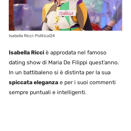
Isabella Ricci-Political24
Isabella Ricci
è approdata nel famoso
dating show di Maria De Filippi quest’anno.
In un battibaleno si è distinta per la sua
spiccata eleganza
e per i suoi commenti
sempre puntuali e intelligenti.