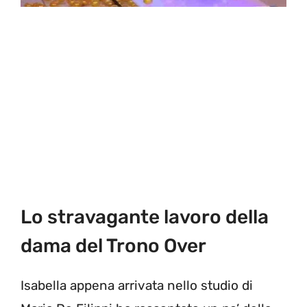
Lo stravagante lavoro della
dama del Trono Over
Isabella appena arrivata nello studio di