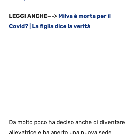
LEGGI ANCHE—->
Milva è morta per il
Covid? | La figlia dice la verità
Da molto poco ha deciso anche di diventare
allevatrice e ha aperto una nuova sede