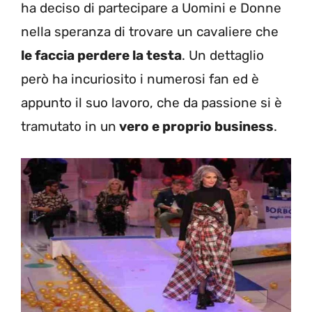
ha deciso di partecipare a Uomini e Donne
nella speranza di trovare un cavaliere che
le faccia perdere la testa
. Un dettaglio
però ha incuriosito i numerosi fan ed è
appunto il suo lavoro, che da passione si è
tramutato in un
vero e proprio business
.